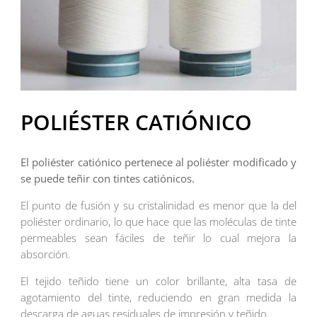
POLIÉSTER CATIÓNICO
El poliéster catiónico pertenece al poliéster modificado y
se puede teñir con tintes catiónicos.
El punto de fusión y su cristalinidad es menor que la del
poliéster ordinario, lo que hace que las moléculas de tinte
permeables sean fáciles de teñir lo cual mejora la
absorción.
El tejido teñido tiene un color brillante, alta tasa de
agotamiento del tinte, reduciendo en gran medida la
descarga de aguas residuales de impresión y teñido.