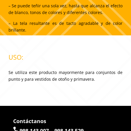
– Se puede teñir una sola vez, hasta que alcanza el efecto
de blanco, tonos de colores y diferentes colores.
– La tela resultante es de tacto agradable y de color
brillante.
USO:
Se utiliza este producto mayormente para conjuntos de
punto y para vestidos de otoño y primavera.
Contáctanos
998 143 007 – 998 143 529